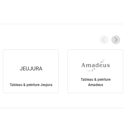
JEUJURA
Tableau & peinture
Tableau & peinture Jeujura
Amadeus