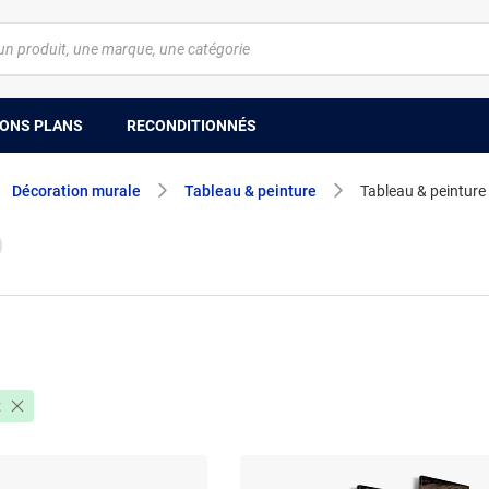
ONS PLANS
RECONDITIONNÉS
Décoration murale
Tableau & peinture
Tableau & peinture
t