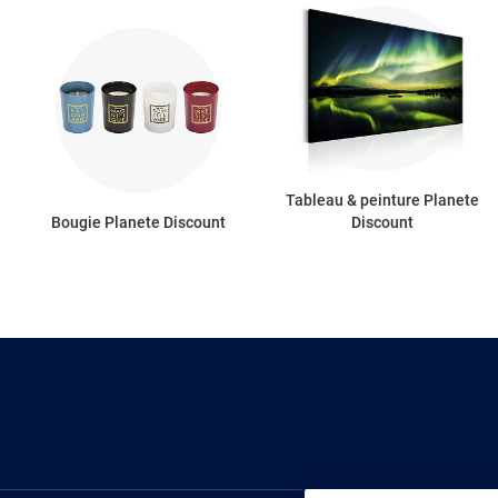
Tableau & peinture Planete
Bougie Planete Discount
Discount