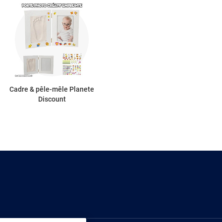
Cadre & pêle-mêle Planete
Discount