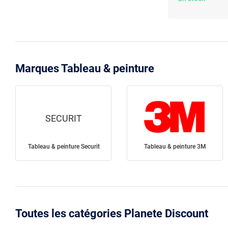
Marques Tableau & peinture
SECURIT
Tableau & peinture Securit
Tableau & peinture 3M
Toutes les catégories Planete Discount