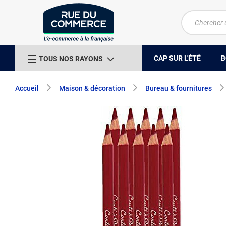
CAP SUR L'ÉTÉ
B
TOUS NOS RAYONS
Accueil
Maison & décoration
Bureau & fournitures