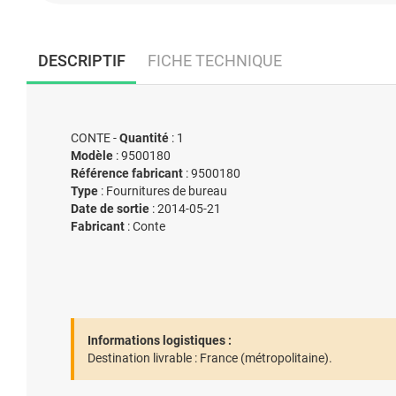
DESCRIPTIF
FICHE TECHNIQUE
CONTE -
Quantité
: 1
Modèle
: 9500180
Référence fabricant
: 9500180
Type
: Fournitures de bureau
Date de sortie
: 2014-05-21
Fabricant
: Conte
Informations logistiques :
Destination livrable :
France (métropolitaine).