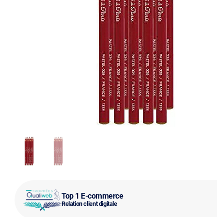
Top 1 E-commerce
Relation client digitale