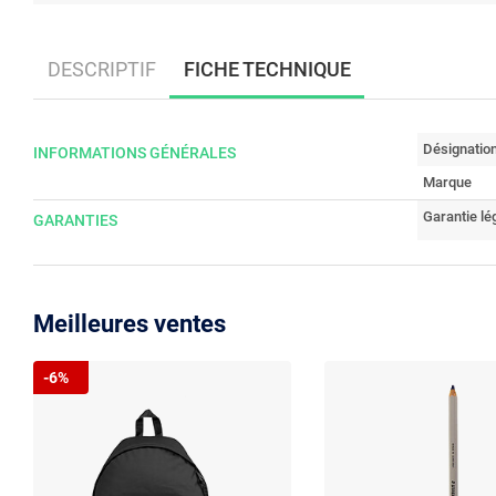
DESCRIPTIF
FICHE TECHNIQUE
Désignatio
INFORMATIONS GÉNÉRALES
Marque
Garantie lé
GARANTIES
Meilleures ventes
-6%