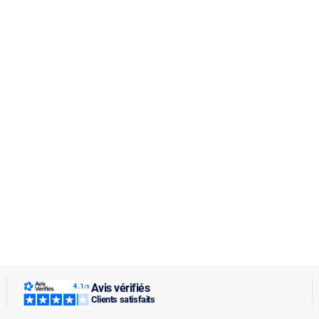
Avis vérifiés
Clients satisfaits