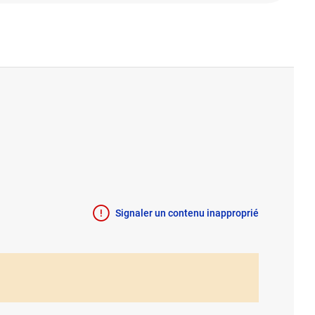
Signaler un contenu inapproprié