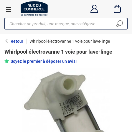
Retour
Whirlpool électrovanne 1 voie pour lave-linge
Whirlpool électrovanne 1 voie pour lave-linge
Soyez le premier à déposer un avis !