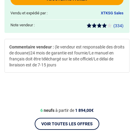
Vendu et expédié par :
XTKSG Sales
Note vendeur :
(334)
Commentaire vendeur :
(le vendeur est responsable des droits
de douane)24 mois de garantie est fournie/Le manuel en
français doit être téléchargé sur le site officiel/Le délai de
livraison est de 7-15 jours
6
neufs
à partir de
1 894,00€
VOIR TOUTES LES OFFRES