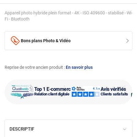
Appareil photo hybride plein format - 4K - ISO 409600 - stabilisé - Wi-
Fi - Bluetooth
Bons plans Photo & Vidéo
Reprise de votre ancien produit :
En savoir plus
Top 1 E-commerce
Avis vérifiés
Relation client digitale
Clients satisfaits
DESCRIPTIF