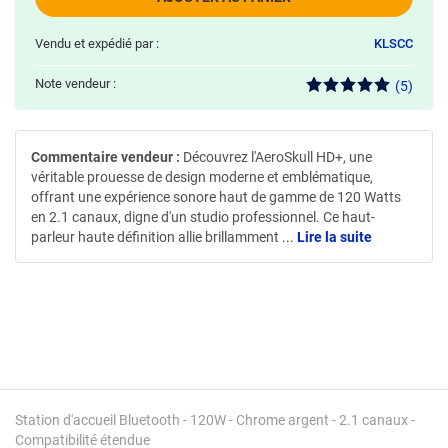
Vendu et expédié par :
KLSCC
Note vendeur :
(5)
Commentaire vendeur :
Découvrez l'AeroSkull HD+, une
véritable prouesse de design moderne et emblématique,
offrant une expérience sonore haut de gamme de 120 Watts
en 2.1 canaux, digne d'un studio professionnel. Ce haut-
parleur haute définition allie brillamment
...
Lire la suite
Station d'accueil Bluetooth - 120W - Chrome argent - 2.1 canaux -
Compatibilité étendue