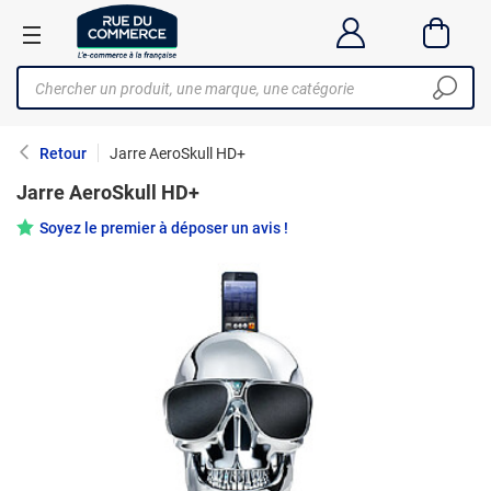
Retour
Jarre AeroSkull HD+
Jarre AeroSkull HD+
Soyez le premier à déposer un avis !