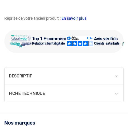
Reprise de votre ancien produit :
En savoir plus
Top 1 E-commerce
Avis vérifiés
Relation client digitale
Clients satisfaits
DESCRIPTIF
FICHE TECHNIQUE
Nos marques