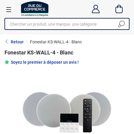
Retour
Fonestar KS-WALL-4 - Blanc
Fonestar KS-WALL-4 - Blanc
Soyez le premier à déposer un avis !