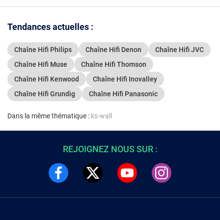
Tendances actuelles :
Chaîne Hifi Philips
Chaîne Hifi Denon
Chaîne Hifi JVC
Chaîne Hifi Muse
Chaîne Hifi Thomson
Chaîne Hifi Kenwood
Chaîne Hifi Inovalley
Chaîne Hifi Grundig
Chaîne Hifi Panasonic
Dans la même thématique :
ks-wall
REJOIGNEZ NOUS SUR :