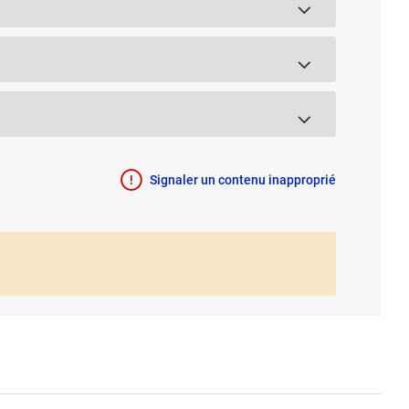
Signaler un contenu inapproprié