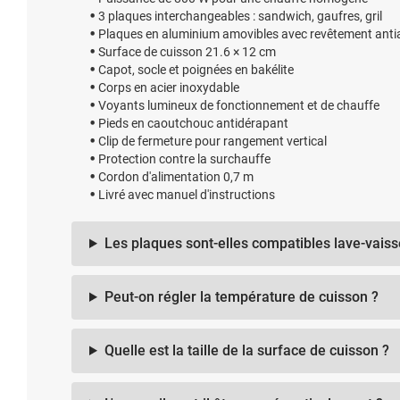
3 plaques interchangeables : sandwich, gaufres, gril
Plaques en aluminium amovibles avec revêtement anti
Surface de cuisson 21.6 × 12 cm
Capot, socle et poignées en bakélite
Corps en acier inoxydable
Voyants lumineux de fonctionnement et de chauffe
Pieds en caoutchouc antidérapant
Clip de fermeture pour rangement vertical
Protection contre la surchauffe
Cordon d'alimentation 0,7 m
Livré avec manuel d'instructions
Les plaques sont-elles compatibles lave-vaisse
Peut-on régler la température de cuisson ?
Quelle est la taille de la surface de cuisson ?