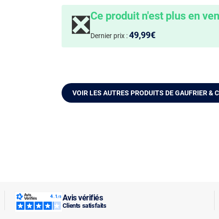
Ce produit n'est plus en ve
❎
49,99€
Dernier prix :
VOIR LES AUTRES PRODUITS DE GAUFRIER &
Avis vérifiés
Clients satisfaits