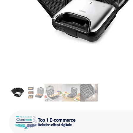
Top 1 E-commerce
Relation client digitale