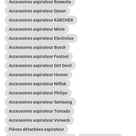
Accessoires aspirateur Rowenta
Accessoires aspirateur Dyson
Accessoires aspirateur KÄRCHER
Accessoires aspirateur Miele
Accessoires aspirateur Electrolux
Accessoires aspirateur Bosch
Accessoires aspirateur Festool
Accessoires aspirateur Dirt Devil
Accessoires aspirateur Hoover
Accessoires aspirateur Nilfisk
Accessoires aspirateur Philips
Accessoires aspirateur Samsung
Accessoires aspirateur Tornado
Accessoires aspirateur Vorwerk
Pièces détachées aspirateur