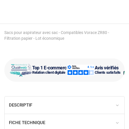
Sacs pour aspirateur avec sac - Compatibles Vorace ZR80 -
Filtration papier - Lot économique
Top 1 E-commerce
Avis vérifiés
Relation client digitale
Clients satisfaits
DESCRIPTIF
FICHE TECHNIQUE