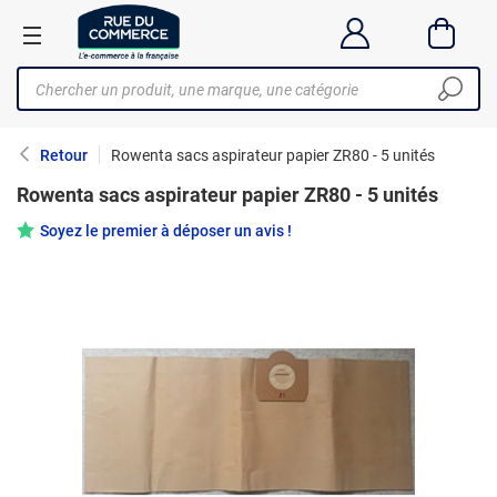
Retour
Rowenta sacs aspirateur papier ZR80 - 5 unités
Rowenta sacs aspirateur papier ZR80 - 5 unités
Soyez le premier à déposer un avis !