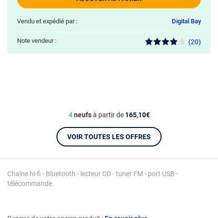
Vendu et expédié par :
Digital Bay
Note vendeur :
(20)
4
neufs
à partir de
165,10€
VOIR TOUTES LES OFFRES
Chaîne hi-fi - Bluetooth - lecteur CD - tuner FM - port USB -
télécommande