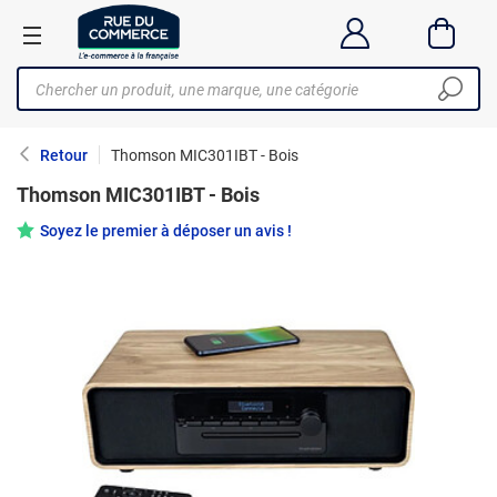
Retour
Thomson MIC301IBT - Bois
Thomson MIC301IBT - Bois
Soyez le premier à déposer un avis !