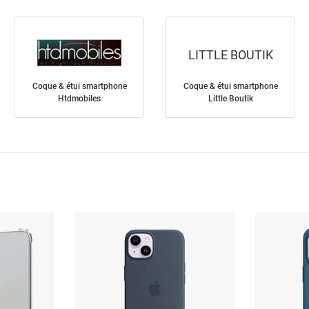
LITTLE BOUTIK
Coque & étui smartphone
Coque & étui smartphone
Htdmobiles
Little Boutik