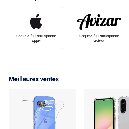
Coque & étui smartphone
Coque & étui smartphone
Apple
Avizar
Meilleures ventes