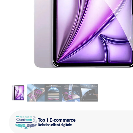
Top 1 E-commerce
Relation client digitale