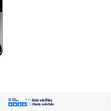
Avis vérifiés
Clients satisfaits