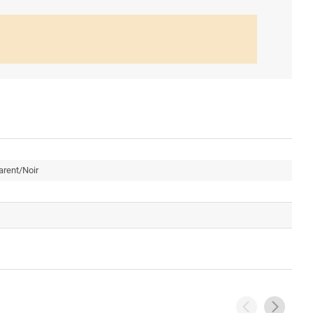
rent/Noir