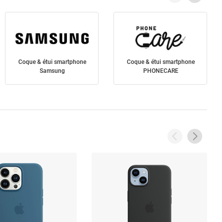
Coque & étui smartphone
Coque & étui smartphone
Samsung
PHONECARE