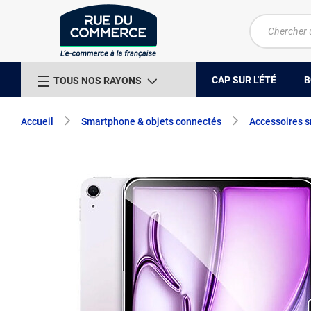
CAP SUR L'ÉTÉ
B
TOUS NOS RAYONS
Accueil
Smartphone & objets connectés
Accessoires 