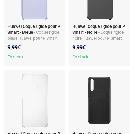
Huawei Coque rigide pour P
Huawei Coque rigide pour P
Smart - Bleue
- Coque rigide
Smart - Noire
- Coque rigide
bleue Huawei pour P Smart
noire Huawei pour P Smart
9,99€
9,99€
En stock
En stock
Huawei Coque rigide pour P
Huawei Coque rigide pour