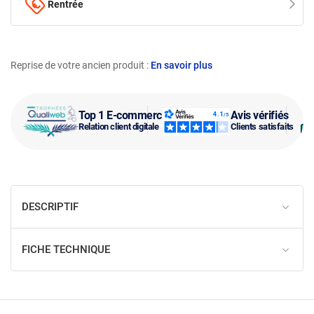
Rentrée
Reprise de votre ancien produit :
En savoir plus
Top 1 E-commerce
Avis vérifiés
Relation client digitale
Clients satisfaits
DESCRIPTIF
FICHE TECHNIQUE