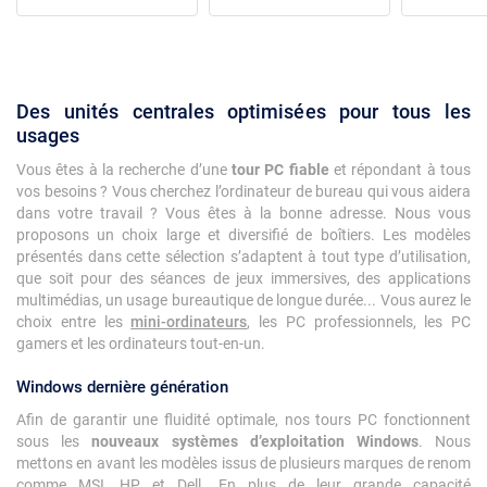
Des unités centrales optimisées pour tous les
usages
Vous êtes à la recherche d’une
tour PC fiable
et répondant à tous
vos besoins ? Vous cherchez l’ordinateur de bureau qui vous aidera
dans votre travail ? Vous êtes à la bonne adresse. Nous vous
proposons un choix large et diversifié de boîtiers. Les modèles
présentés dans cette sélection s’adaptent à tout type d’utilisation,
que soit pour des séances de jeux immersives, des applications
multimédias, un usage bureautique de longue durée... Vous aurez le
choix entre les
mini-ordinateurs
, les PC professionnels, les PC
gamers et les ordinateurs tout-en-un.
Windows dernière génération
Afin de garantir une fluidité optimale, nos tours PC fonctionnent
sous les
nouveaux systèmes d’exploitation Windows
. Nous
mettons en avant les modèles issus de plusieurs marques de renom
comme MSI, HP et Dell. En plus de leur grande capacité