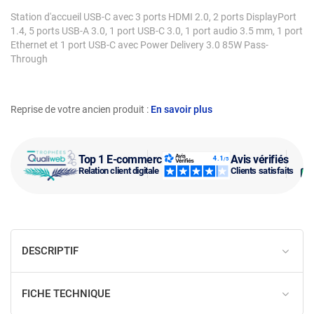
Station d'accueil USB-C avec 3 ports HDMI 2.0, 2 ports DisplayPort
1.4, 5 ports USB-A 3.0, 1 port USB-C 3.0, 1 port audio 3.5 mm, 1 port
Ethernet et 1 port USB-C avec Power Delivery 3.0 85W Pass-
Through
Reprise de votre ancien produit :
En savoir plus
Top 1 E-commerce
Avis vérifiés
Relation client digitale
Clients satisfaits
DESCRIPTIF
FICHE TECHNIQUE