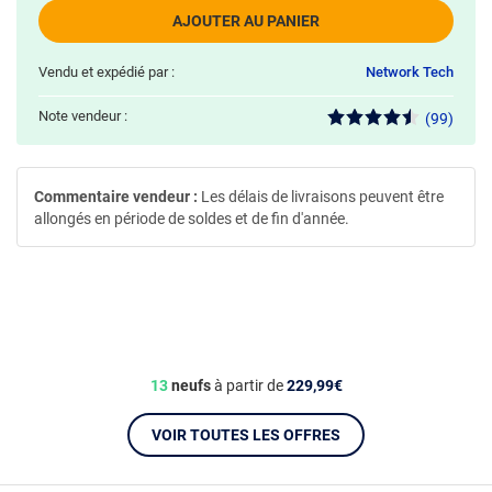
AJOUTER AU PANIER
Vendu et expédié par :
Network Tech
Note vendeur :
(99)
Commentaire vendeur :
Les délais de livraisons peuvent être
allongés en période de soldes et de fin d'année.
13
neufs
à partir de
229,99€
VOIR TOUTES LES OFFRES