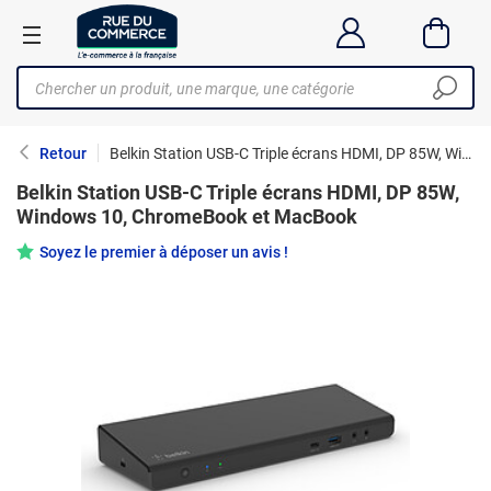
Retour
Belkin Station USB-C Triple écrans HDMI, DP 85W, Windows 10, ChromeBook et MacBook
Belkin Station USB-C Triple écrans HDMI, DP 85W,
Windows 10, ChromeBook et MacBook
Soyez le premier à déposer un avis !