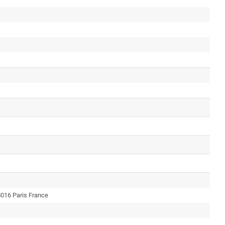
016 Paris France