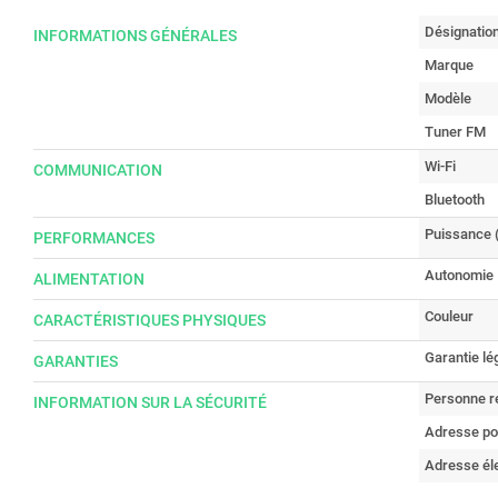
Désignatio
INFORMATIONS GÉNÉRALES
Marque
Modèle
Tuner FM
Wi-Fi
COMMUNICATION
Bluetooth
Puissance
PERFORMANCES
Autonomie
ALIMENTATION
Couleur
CARACTÉRISTIQUES PHYSIQUES
Garantie lé
GARANTIES
Personne r
INFORMATION SUR LA SÉCURITÉ
Adresse po
Adresse él