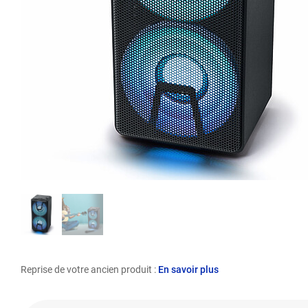
Reprise de votre ancien produit :
En savoir plus