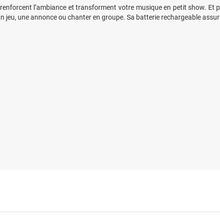
renforcent l’ambiance et transforment votre musique en petit show. Et 
 un jeu, une annonce ou chanter en groupe. Sa batterie rechargeable assu