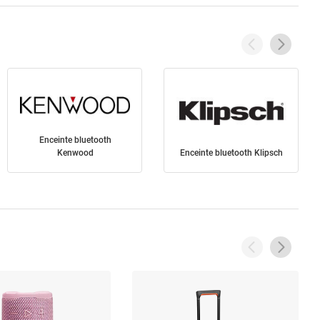
Enceinte bluetooth
Kenwood
Enceinte bluetooth Klipsch