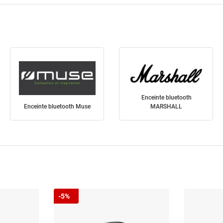
Enceinte bluetooth
Enceinte bluetooth Muse
MARSHALL
-5%