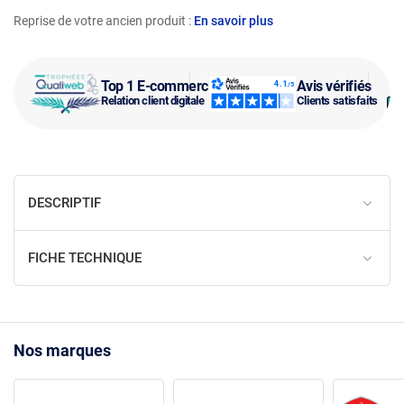
Reprise de votre ancien produit :
En savoir plus
Top 1 E-commerce
Avis vérifiés
Relation client digitale
Clients satisfaits
DESCRIPTIF
FICHE TECHNIQUE
Nos marques