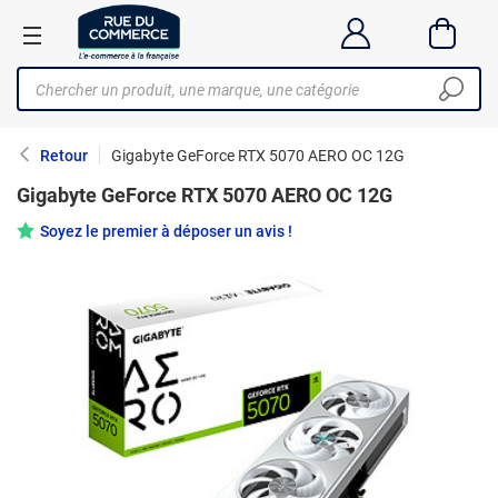
Retour
Gigabyte GeForce RTX 5070 AERO OC 12G
Gigabyte GeForce RTX 5070 AERO OC 12G
Soyez le premier à déposer un avis !