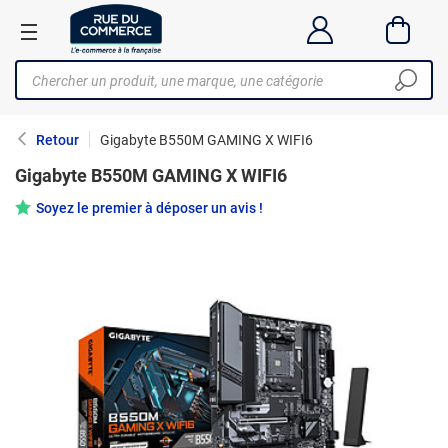
Retour
Gigabyte B550M GAMING X WIFI6
Gigabyte B550M GAMING X WIFI6
Soyez le premier à déposer un avis !