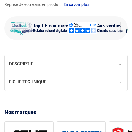
Reprise de votre ancien produit :
En savoir plus
Top 1 E-commerce
Avis vérifiés
Relation client digitale
Clients satisfaits
DESCRIPTIF
FICHE TECHNIQUE
Nos marques