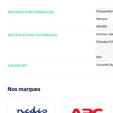
Désignatio
INFORMATIONS GÉNÉRALES
Marque
Modèle
Entrées vid
SPÉCIFICATIONS TECHNIQUES
Standard V
Bus
Garantie lé
GARANTIES
Nos marques