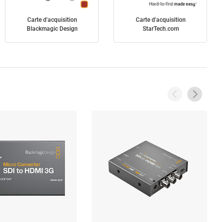
Carte d'acquisition
Carte d'acquisition
Blackmagic Design
StarTech.com