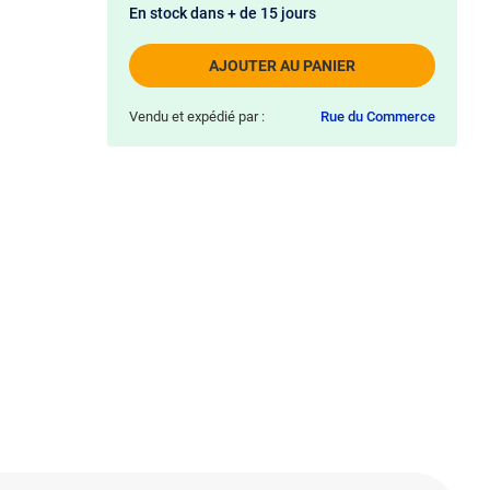
En stock dans + de 15 jours
AJOUTER AU PANIER
Vendu et expédié par :
Rue du Commerce