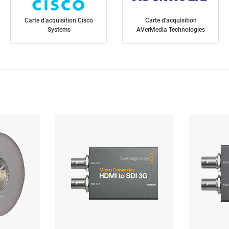
Carte d'acquisition Cisco
Carte d'acquisition
Systems
AVerMedia Technologies