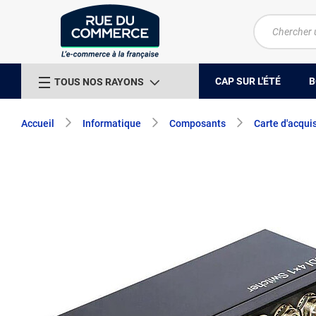
CAP SUR L'ÉTÉ
B
TOUS NOS RAYONS
Accueil
Informatique
Composants
Carte d'acquis