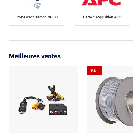
Carte d'acquisition NEDIS
Carte d'acquisition APC
Meilleures ventes
-5%