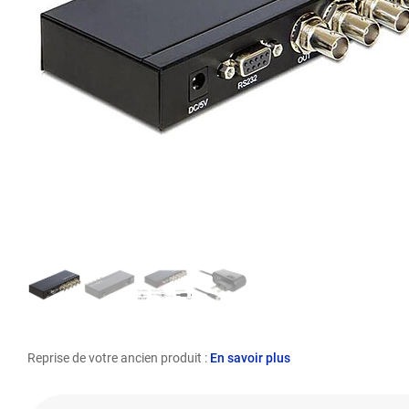
Reprise de votre ancien produit :
En savoir plus