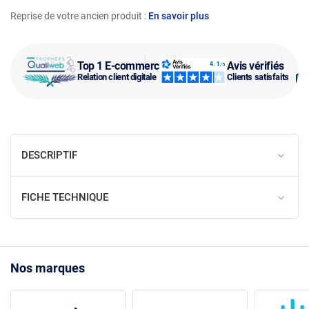
Reprise de votre ancien produit :
En savoir plus
Top 1 E-commerce
Avis vérifiés
Relation client digitale
Clients satisfaits
DESCRIPTIF
FICHE TECHNIQUE
Nos marques