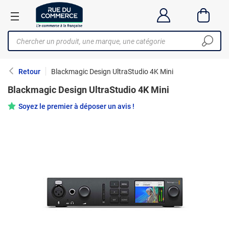
Retour
Blackmagic Design UltraStudio 4K Mini
Blackmagic Design UltraStudio 4K Mini
Soyez le premier à déposer un avis !