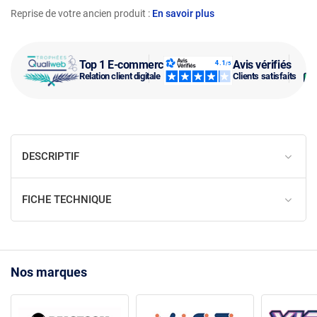
Reprise de votre ancien produit :
En savoir plus
Top 1 E-commerce
Avis vérifiés
Relation client digitale
Clients satisfaits
DESCRIPTIF
FICHE TECHNIQUE
Nos marques