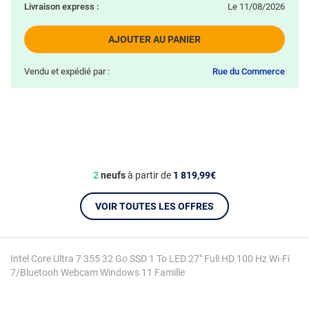
Livraison express :
le 11/08/2026
AJOUTER AU PANIER
Vendu et expédié par :
Rue du Commerce
2
neufs
à partir de
1 819,99€
VOIR TOUTES LES OFFRES
Intel Core Ultra 7 355 32 Go SSD 1 To LED 27" Full HD 100 Hz Wi-Fi
7/Bluetooh Webcam Windows 11 Famille