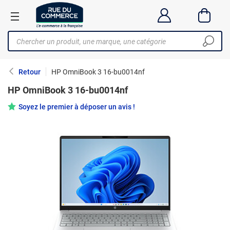
Retour
HP OmniBook 3 16-bu0014nf
HP OmniBook 3 16-bu0014nf
Soyez le premier à déposer un avis !