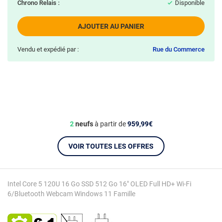
Chrono Relais :
Disponible
AJOUTER AU PANIER
Vendu et expédié par :
Rue du Commerce
2
neufs
à partir de
959,99€
VOIR TOUTES LES OFFRES
Intel Core 5 120U 16 Go SSD 512 Go 16" OLED Full HD+ Wi-Fi
6/Bluetooth Webcam Windows 11 Famille