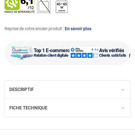
Reprise de votre ancien produit :
En savoir plus
Top 1 E-commerce
Avis vérifiés
Relation client digitale
Clients satisfaits
DESCRIPTIF
FICHE TECHNIQUE