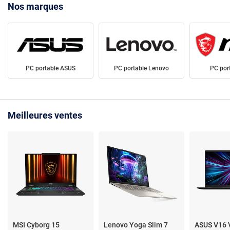
Nos marques
PC portable ASUS
PC portable Lenovo
PC por
Meilleures ventes
MSI Cyborg 15
Lenovo Yoga Slim 7
ASUS V16