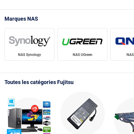
Marques NAS
NAS Synology
NAS UGreen
NAS
Toutes les catégories Fujitsu