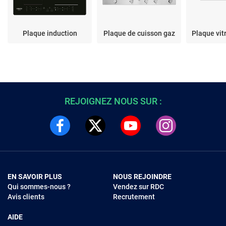
Plaque induction
Plaque de cuisson gaz
Plaque vi
REJOIGNEZ NOUS SUR :
EN SAVOIR PLUS
NOUS REJOINDRE
Qui sommes-nous ?
Vendez sur RDC
Avis clients
Recrutement
AIDE