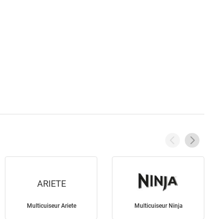
ARIETE
Multicuiseur Ariete
Multicuiseur Ninja