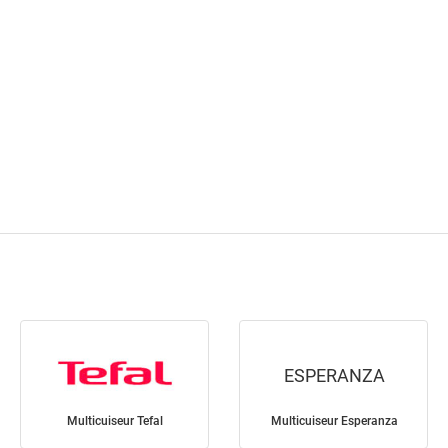
ESPERANZA
Multicuiseur Tefal
Multicuiseur Esperanza