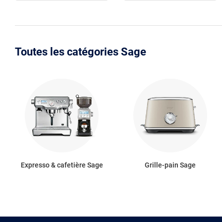
Toutes les catégories Sage
Expresso & cafetière Sage
Grille-pain Sage