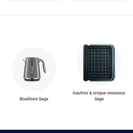
Gaufrier & croque-monsieur
Bouilloire Sage
Sage