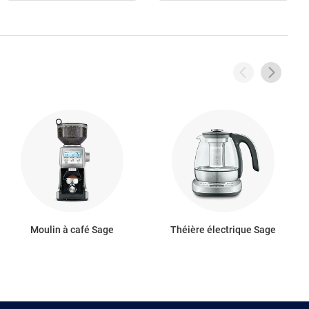
Moulin à café Sage
Théière électrique Sage