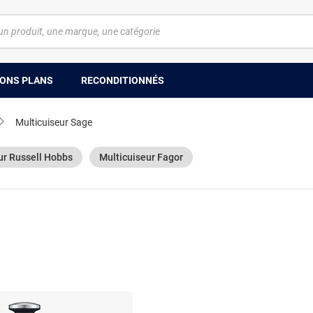
ONS PLANS
RECONDITIONNÉS
Multicuiseur Sage
ur Russell Hobbs
Multicuiseur Fagor