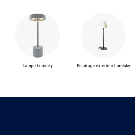
Lampe Lumisky
Eclairage extérieur Lumisky