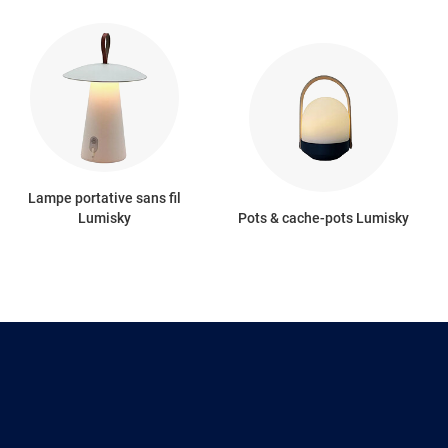
Lampe portative sans fil
Lumisky
Pots & cache-pots Lumisky