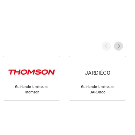
JARDIÉCO
Guirlande lumineuse
Guirlande lumineuse
Thomson
JARDIéco