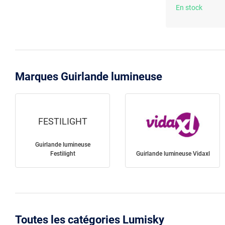
En stock
Marques Guirlande lumineuse
FESTILIGHT
Guirlande lumineuse
Festilight
Guirlande lumineuse Vidaxl
Toutes les catégories Lumisky