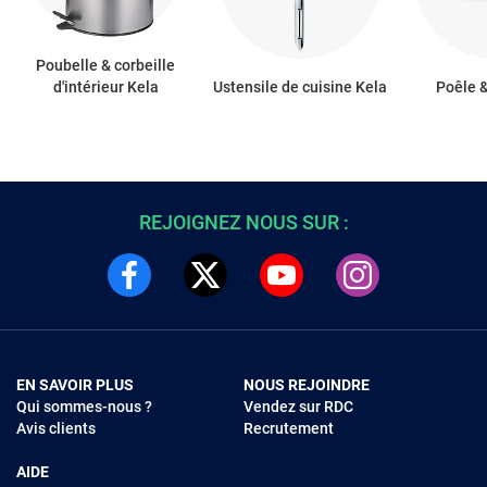
Poubelle & corbeille
d'intérieur Kela
Ustensile de cuisine Kela
Poêle 
REJOIGNEZ NOUS SUR :
EN SAVOIR PLUS
NOUS REJOINDRE
Qui sommes-nous ?
Vendez sur RDC
Avis clients
Recrutement
AIDE