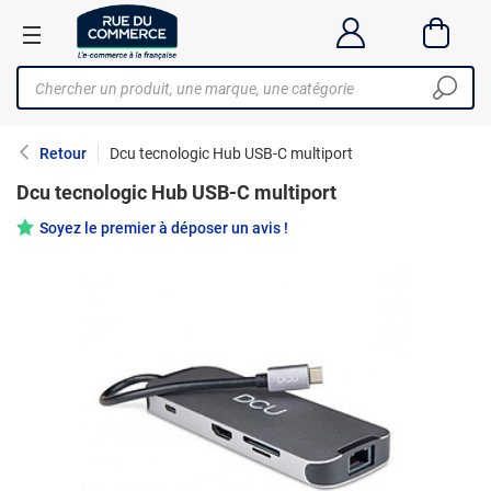
Retour
Dcu tecnologic Hub USB-C multiport
Dcu tecnologic Hub USB-C multiport
Soyez le premier à déposer un avis !