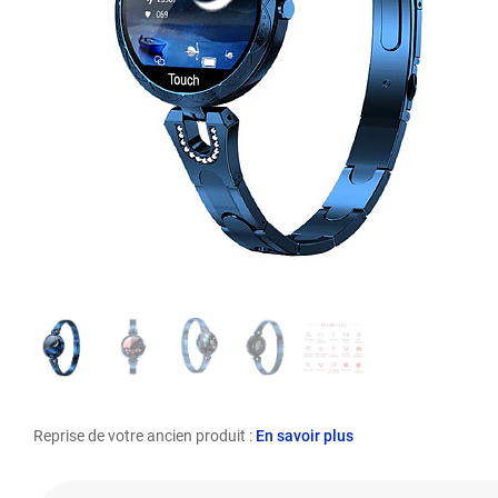
Reprise de votre ancien produit :
En savoir plus