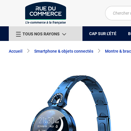
CAP SUR L'ÉTÉ
B
TOUS NOS RAYONS
Accueil
Smartphone & objets connectés
Montre & brac