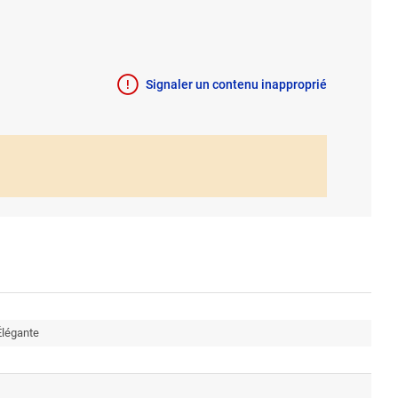
Signaler un contenu inapproprié
légante