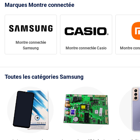
Marques Montre connectée
Montre connectée
Samsung
Montre connectée Casio
Montre con
Toutes les catégories Samsung