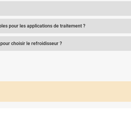
bles pour les applications de traitement ?
pour choisir le refroidisseur ?