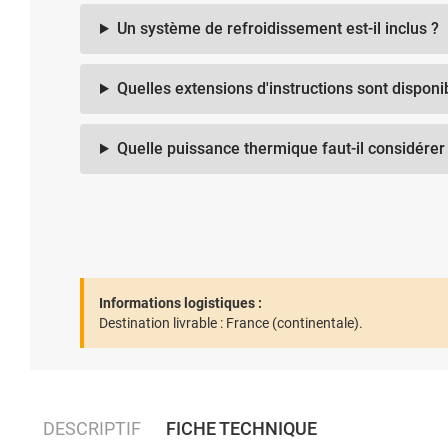
Un système de refroidissement est-il inclus ?
Quelles extensions d'instructions sont disponi
Quelle puissance thermique faut-il considérer 
Informations logistiques :
Destination livrable :
France (continentale).
DESCRIPTIF
FICHE TECHNIQUE