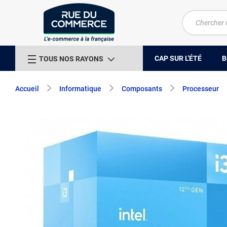
CAP SUR L'ÉTÉ
B
TOUS NOS RAYONS
Accueil
Informatique
Composants
Processeur