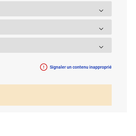
Signaler un contenu inapproprié