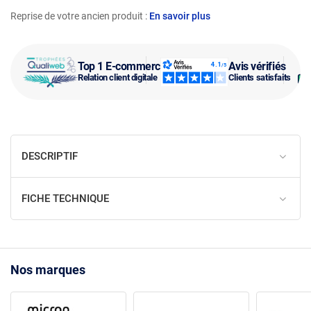
Reprise de votre ancien produit :
En savoir plus
Top 1 E-commerce
Avis vérifiés
Relation client digitale
Clients satisfaits
DESCRIPTIF
FICHE TECHNIQUE
Nos marques