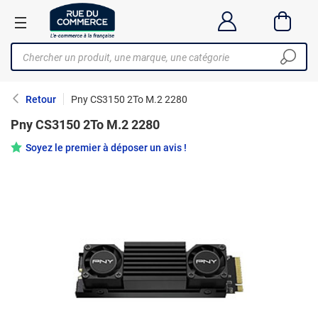
Retour
Pny CS3150 2To M.2 2280
Pny CS3150 2To M.2 2280
Soyez le premier à déposer un avis !