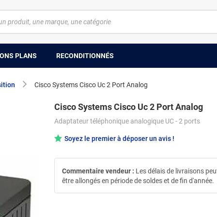
ONS PLANS
RECONDITIONNÉS
ition
Cisco Systems Cisco Uc 2 Port Analog
Cisco Systems Cisco Uc 2 Port Analog
Adaptateur téléphonique analogique UC - 2 ports
Soyez le premier à déposer un avis !
Commentaire vendeur :
Les délais de livraisons pe
être allongés en période de soldes et de fin d'année.