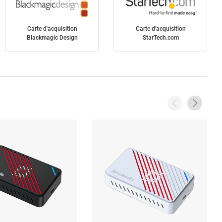
Carte d'acquisition
Carte d'acquisition
Blackmagic Design
StarTech.com