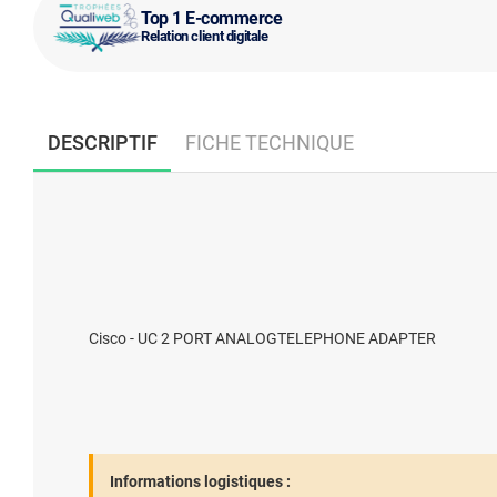
Top 1 E-commerce
Relation client digitale
DESCRIPTIF
FICHE TECHNIQUE
Cisco - UC 2 PORT ANALOGTELEPHONE ADAPTER
Informations logistiques :