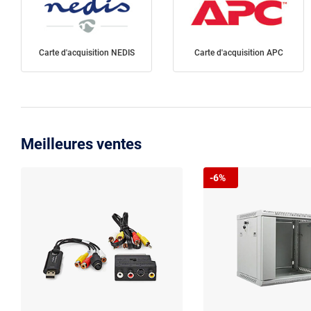
Carte d'acquisition NEDIS
Carte d'acquisition APC
Meilleures ventes
-6%