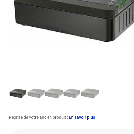
Reprise de votre ancien produit :
En savoir plus