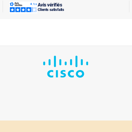
Avis vérifiés
Clients satisfaits