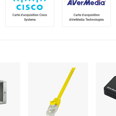
Carte d'acquisition Cisco
Carte d'acquisition
Systems
AVerMedia Technologies