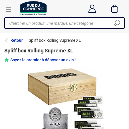
Retour
Spliff box Rolling Supreme XL
Spliff box Rolling Supreme XL
Soyez le premier à déposer un avis !