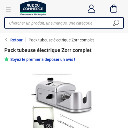
Retour
Pack tubeuse électrique Zorr complet
Pack tubeuse électrique Zorr complet
Soyez le premier à déposer un avis !