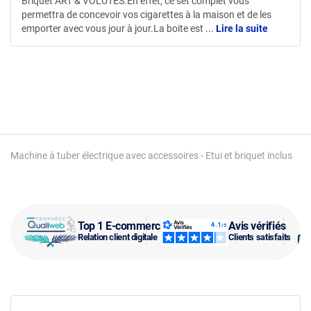
Briquet ART & VOLUTES.En effet, ce set complet vous
permettra de concevoir vos cigarettes à la maison et de les
emporter avec vous jour à jour.La boite est
...
Lire la suite
Machine à tuber électrique avec accessoires - Etui et briquet inclus
Top 1 E-commerce
Avis vérifiés
Relation client digitale
Clients satisfaits