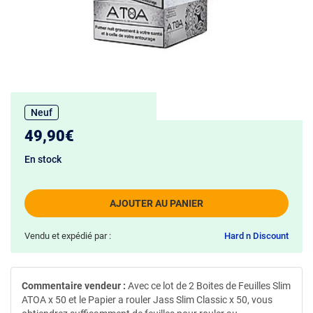
Neuf
49,90€
En stock
AJOUTER AU PANIER
Vendu et expédié par :
Hard n Discount
Commentaire vendeur :
Avec ce lot de 2 Boites de Feuilles Slim
ATOA x 50 et le Papier a rouler Jass Slim Classic x 50, vous