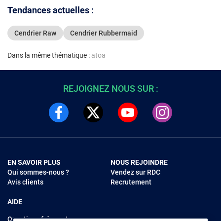
Tendances actuelles :
Cendrier Raw
Cendrier Rubbermaid
Dans la même thématique :
atoa
REJOIGNEZ NOUS SUR :
EN SAVOIR PLUS
NOUS REJOINDRE
Qui sommes-nous ?
Vendez sur RDC
Avis clients
Recrutement
AIDE
Questions fréquentes