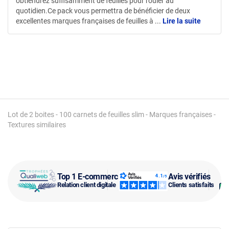
obtiendrez suffisamment de feuilles pour rouler au
quotidien.Ce pack vous permettra de bénéficier de deux
excellentes marques françaises de feuilles à
...
Lire la suite
Lot de 2 boites - 100 carnets de feuilles slim - Marques françaises -
Textures similaires
Top 1 E-commerce
Avis vérifiés
Relation client digitale
Clients satisfaits