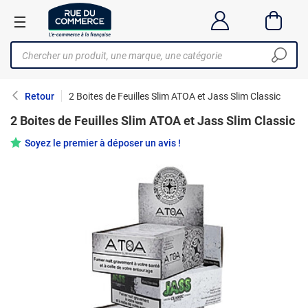
Retour
2 Boites de Feuilles Slim ATOA et Jass Slim Classic
2 Boites de Feuilles Slim ATOA et Jass Slim Classic
Soyez le premier à déposer un avis !