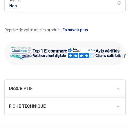
Wi-Fi :
Non
Reprise de votre ancien produit :
En savoir plus
Top 1 E-commerce
Avis vérifiés
Relation client digitale
Clients satisfaits
DESCRIPTIF
FICHE TECHNIQUE