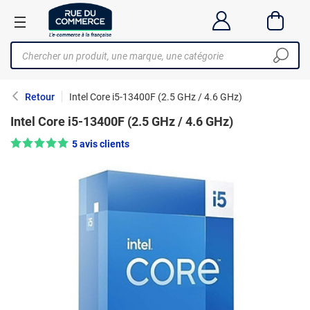
Retour
Intel Core i5-13400F (2.5 GHz / 4.6 GHz)
Intel Core i5-13400F (2.5 GHz / 4.6 GHz)
Note : 5/5 —
5 avis clients