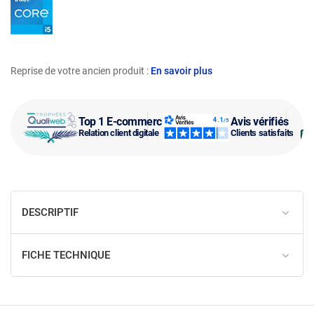
Reprise de votre ancien produit :
En savoir plus
Top 1 E-commerce
Avis vérifiés
Relation client digitale
Clients satisfaits
DESCRIPTIF
FICHE TECHNIQUE