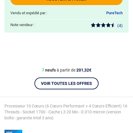
Vendu et expédié par :
PureTech
Note vendeur :
(4)
7
neufs
à partir de
201,32€
VOIR TOUTES LES OFFRES
Processeur 10 Cœurs (6 Cœurs Performant + 4 Cœurs Efficient) 16
Threads - Socket 1700 - Cache L3 20 Mo - 0.010 micron (version
boîte - garantie Intel 3 ans)