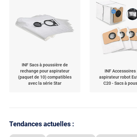
INF Sacs à poussière de
rechange pour aspirateur
INF Accessoires
(paquet de 10) compatibles
aspirateur robot E
avec la série Star
C20 - Sacs à pou
Tendances actuelles :