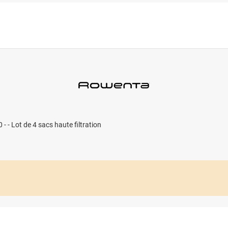
 - - Lot de 4 sacs haute filtration