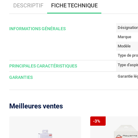
DESCRIPTIF
FICHE TECHNIQUE
Désignatio
INFORMATIONS GÉNÉRALES
Marque
Modèle
Type de pro
Type d'aspi
PRINCIPALES CARACTÉRISTIQUES
Garantie lé
GARANTIES
Meilleures ventes
-3%