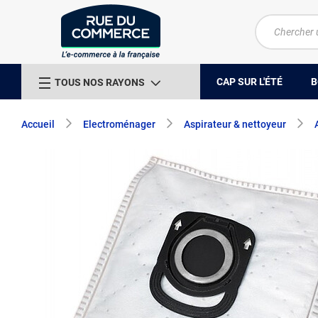
CAP SUR L'ÉTÉ
B
TOUS NOS RAYONS
Accueil
Electroménager
Aspirateur & nettoyeur