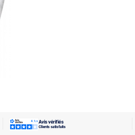
Avis vérifiés
Clients satisfaits