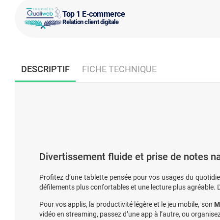
Top 1 E-commerce
Relation client digitale
DESCRIPTIF
FICHE TECHNIQUE
Divertissement fluide et prise de notes na
Profitez d’une tablette pensée pour vos usages du quotid
défilements plus confortables et une lecture plus agréable. 
Pour vos applis, la productivité légère et le jeu mobile, son
M
vidéo en streaming, passez d’une app à l’autre, ou organisez