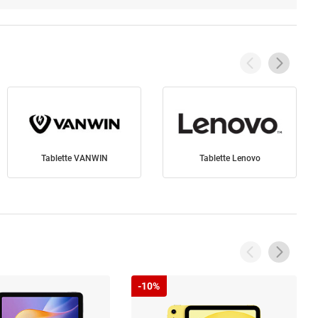
Tablette VANWIN
Tablette Lenovo
-10%