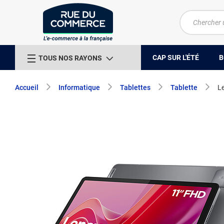
CAP SUR L'ÉTÉ
B
TOUS NOS RAYONS
Accueil
Informatique
Tablettes
Tablette
Le