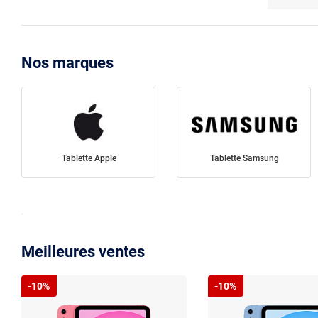
Nos marques
Tablette Apple
Tablette Samsung
Meilleures ventes
-10%
-10%