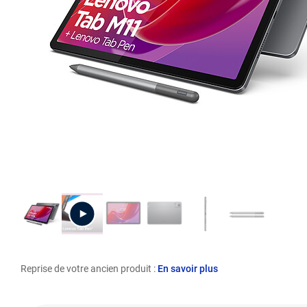
Reprise de votre ancien produit :
En savoir plus