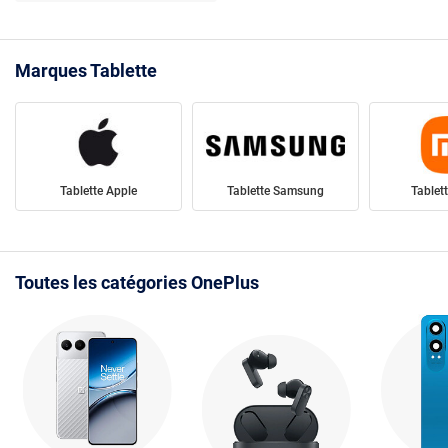
Marques Tablette
Tablette Apple
Tablette Samsung
Tablet
Toutes les catégories OnePlus