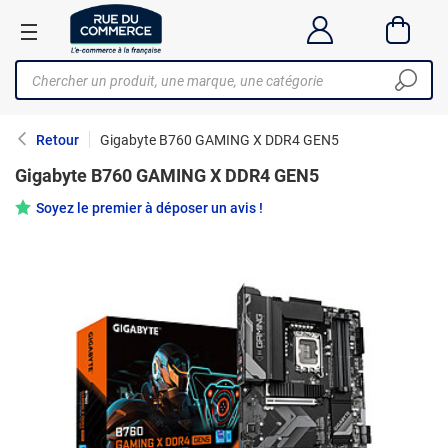
Retour
Gigabyte B760 GAMING X DDR4 GEN5
Gigabyte B760 GAMING X DDR4 GEN5
Soyez le premier à déposer un avis !