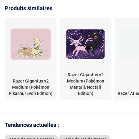
Produits similaires
Razer Gigantus v2
Razer Gigantus v2
Medium (Pokémon
Medium (Pokémon
Mentali/Noctali
Pikachu/Evoli Edition)
Edition)
Razer Atla
Tendances actuelles :