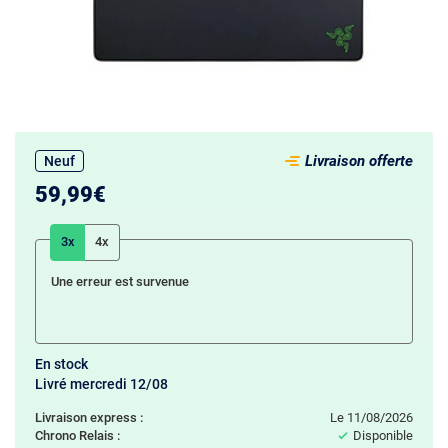
Livraison offerte
Neuf
59,99€
3x
4x
Une erreur est survenue
En stock
Livré mercredi 12/08
Livraison express :
le 11/08/2026
Chrono Relais :
Disponible