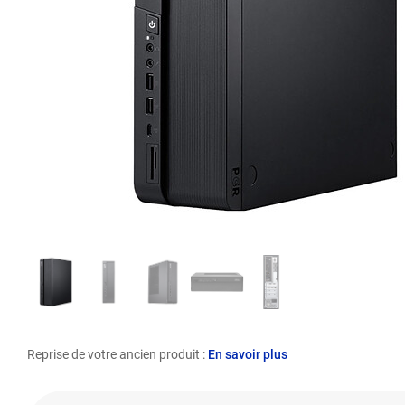
Reprise de votre ancien produit :
En savoir plus