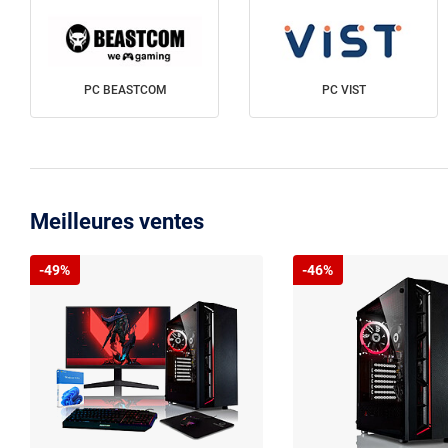
PC BEASTCOM
PC VIST
Meilleures ventes
-49%
-46%