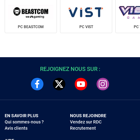
PC BEASTCOM
PC VIST
PC 
REJOIGNEZ NOUS SUR :
EN SAVOIR PLUS
NOUS REJOINDRE
Qui sommes-nous ?
Vendez sur RDC
Avis clients
Recrutement