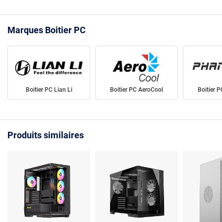
Marques Boitier PC
Boitier PC Lian Li
Boitier PC AeroCool
Boitier 
Produits similaires