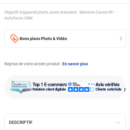
Objectif d'appareil photo zoom standard - Monture Canon RF -
Autofocus USM
Bons plans Photo & Vidéo
Reprise de votre ancien produit :
En savoir plus
Top 1 E-commerce
Avis vérifiés
Relation client digitale
Clients satisfaits
DESCRIPTIF