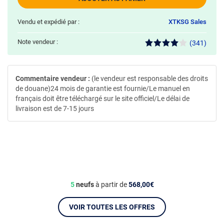
Vendu et expédié par :
XTKSG Sales
Note vendeur :
(341)
Commentaire vendeur :
(le vendeur est responsable des droits
de douane)24 mois de garantie est fournie/Le manuel en
français doit être téléchargé sur le site officiel/Le délai de
livraison est de 7-15 jours
5
neufs
à partir de
568,00€
VOIR TOUTES LES OFFRES