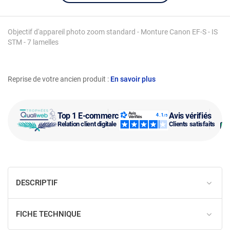
Objectif d'appareil photo zoom standard - Monture Canon EF-S - IS
STM - 7 lamelles
Reprise de votre ancien produit :
En savoir plus
Top 1 E-commerce
Avis vérifiés
Relation client digitale
Clients satisfaits
DESCRIPTIF
FICHE TECHNIQUE