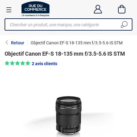
Retour
Objectif Canon EF-S 18-135 mm f/3.5-5.6 IS STM
Objectif Canon EF-S 18-135 mm f/3.5-5.6 IS STM
Note : 5/5 —
2 avis clients