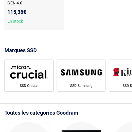
GEN 4.0
115,36€
En stock
Marques SSD
SSD Crucial
SSD Samsung
SSD K
Toutes les catégories Goodram