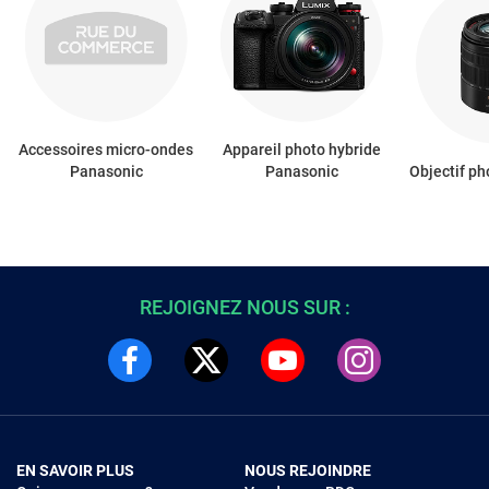
Accessoires micro-ondes
Appareil photo hybride
Panasonic
Panasonic
Objectif p
REJOIGNEZ NOUS SUR :
EN SAVOIR PLUS
NOUS REJOINDRE