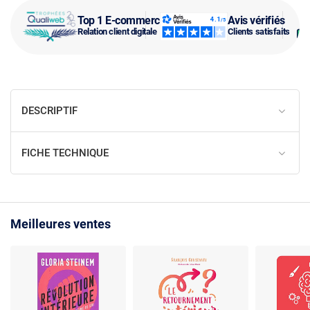
Top 1 E-commerce
Avis vérifiés
Relation client digitale
Clients satisfaits
DESCRIPTIF
FICHE TECHNIQUE
Meilleures ventes