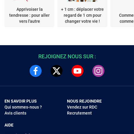
Apprivoiser la
+ 1 cm : déplacer votre
tendresse : pour aller
regard de 1 cm pour
Commen
vers l'autre
changer votre vie !
comme
REJOIGNEZ NOUS SUR :
EN SAVOIR PLUS
NOUS REJOINDRE
Qui sommes-nous ?
Vendez sur RDC
Avis clients
Recrutement
AIDE